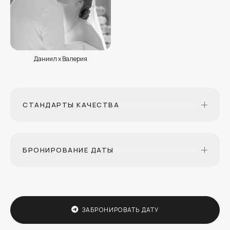
Даниил х Валерия
СТАНДАРТЫ КАЧЕСТВА
БРОНИРОВАНИЕ ДАТЫ
ЗАБРОНИРОВАТЬ ДАТУ