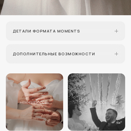
ДЕТАЛИ ФОРМАТА MOMENTS
ДОПОЛНИТЕЛЬНЫЕ ВОЗМОЖНОСТИ