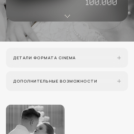
ДЕТАЛИ ФОРМАТА CINEMA
ДОПОЛНИТЕЛЬНЫЕ ВОЗМОЖНОСТИ