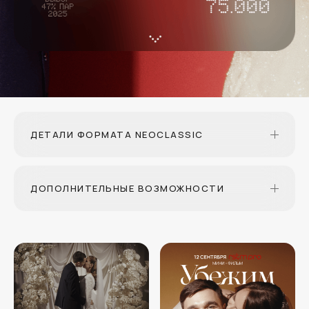
ДЕТАЛИ ФОРМАТА NEOCLASSIC
ДОПОЛНИТЕЛЬНЫЕ ВОЗМОЖНОСТИ