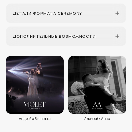
ДЕТАЛИ ФОРМАТА CEREMONY
ДОПОЛНИТЕЛЬНЫЕ ВОЗМОЖНОСТИ
Андрей х Виолетта
Алексей х Анна